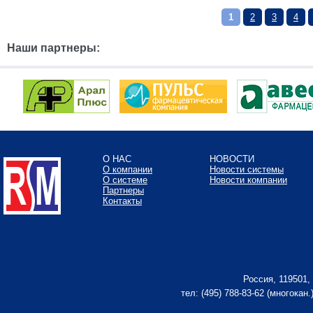
1
2
3
4
Наши партнеры:
О НАС
НОВОСТИ
О компании
Новости системы
О системе
Новости компании
Партнеры
Контакты
Россия, 119501,
тел: (495) 788-83-62 (многокан.)