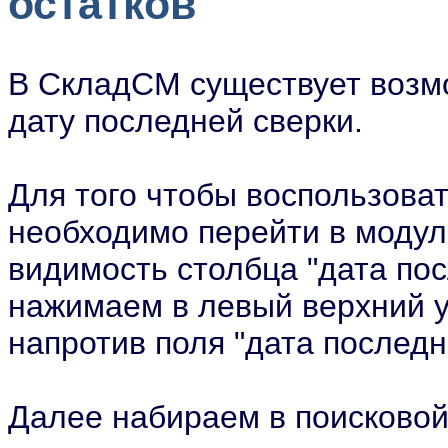
остатков
В СкладСМ существует возмо
дату последней сверки.
Для того чтобы воспользов
необходимо перейти в модуль
видимость столбца "дата пос
нажимаем в левый верхний у
напротив поля "дата послед
Далее набираем в поисковой