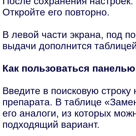
После сохранения настроек:
Откройте его повторно.
В левой части экрана, под п
выдачи дополнится таблице
Как пользоваться панель
Введите в поисковую строку
препарата. В таблице «Заме
его аналоги, из которых мо
подходящий вариант.