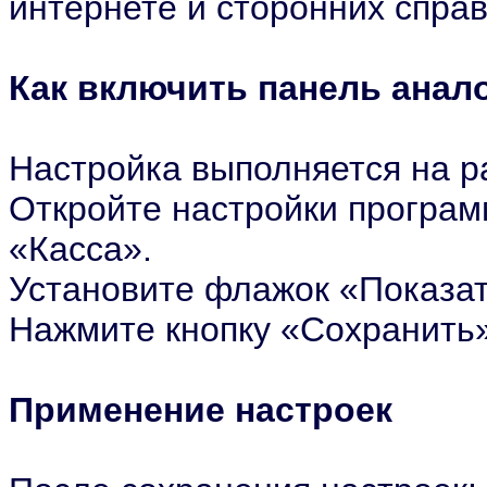
интернете и сторонних спра
Как включить панель анал
Настройка выполняется на р
Откройте настройки програм
«Касса».
Установите флажок «Показат
Нажмите кнопку «Сохранить
Применение настроек