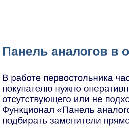
Панель аналогов в 
В работе первостольника час
покупателю нужно оперативн
отсутствующего или не подх
Функционал «Панель аналог
подбирать заменители прямо