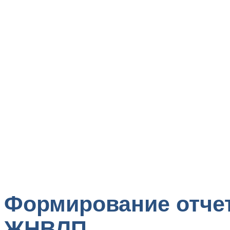
Формирование отче
ЖНВЛП