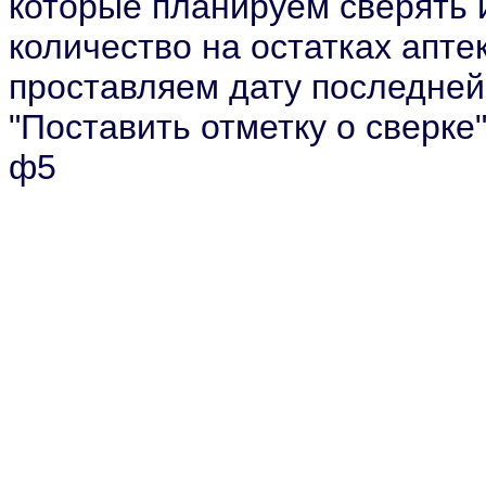
которые планируем сверять
количество на остатках апте
проставляем дату последней 
"Поставить отметку о сверке
ф5