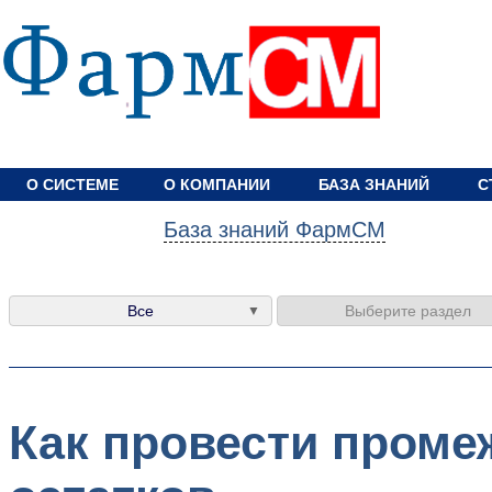
О СИСТЕМЕ
О КОМПАНИИ
БАЗА ЗНАНИЙ
С
База знаний ФармСМ
Все
Выберите раздел
Как провести проме