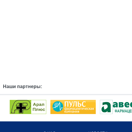
Наши партнеры: