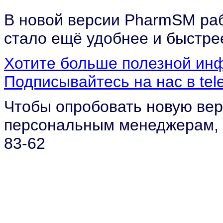
В новой версии PharmSM раб
стало ещё удобнее и быстре
Хотите больше полезной ин
Подписывайтесь на нас в tel
Чтобы опробовать новую ве
персональным менеджерам, л
83-62