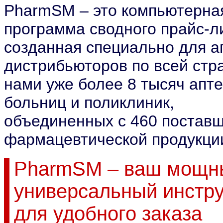
PharmSM – это компьютерна
программа сводного прайс-л
созданная специально для а
дистрибьюторов по всей стр
нами уже более 8 тысяч апте
больниц и поликлиник,
объединенных с 460 постав
фармацевтической продукци
PharmSM – ваш мощн
универсальный инстр
для удобного заказа