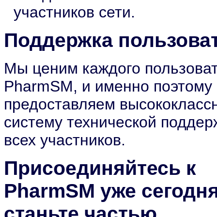
участников сети.
Поддержка пользова
Мы ценим каждого пользова
PharmSM, и именно поэтому
предоставляем высококласс
систему технической поддер
всех участников.
Присоединяйтесь к
PharmSM уже сегодня
станьте частью