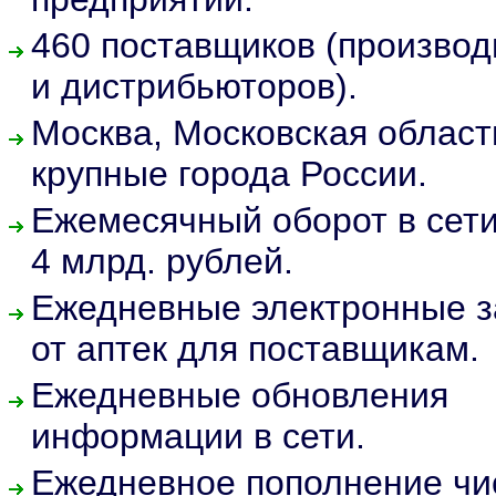
460 поставщиков (произво
и дистрибьюторов).
Москва, Московская област
крупные города России.
Ежемесячный оборот в сети
4 млрд. рублей.
Ежедневные электронные з
от аптек для поставщикам.
Ежедневные обновления
информации в сети.
Ежедневное пополнение чи