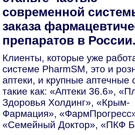
современной систем
заказа фармацевтиче
препаратов в России
Клиенты, которые уже работ
системе PharmSM, это и роз
аптеки, и крупные аптечные 
такие как: «Аптеки 36.6», «П
Здоровья Холдинг», «Крым-
Фармация», «ФармПрогресс»
«Семейный Доктор», «ПКФ 