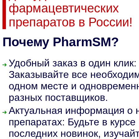
фармацевтических
препаратов в России!
Почему PharmSM?
Удобный заказ в один клик:
Заказывайте все необходи
одном месте и одновремен
разных поставщиков.
Актуальная информация о 
препаратах: Будьте в курсе
последних новинок, изучай