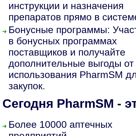
инструкции и назначения
препаратов прямо в систем
Бонусные программы: Учас
в бонусных программах
поставщиков и получайте
дополнительные выгоды от
использования PharmSM д
закупок.
Сегодня PharmSM - эт
Более 10000 аптечных
предприятий.